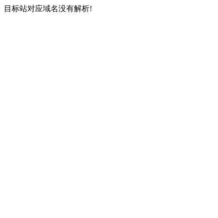
目标站对应域名没有解析!