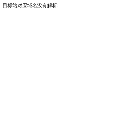
目标站对应域名没有解析!