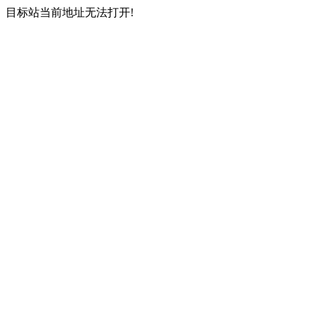
目标站当前地址无法打开!