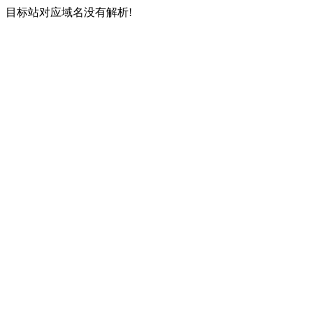
目标站对应域名没有解析!