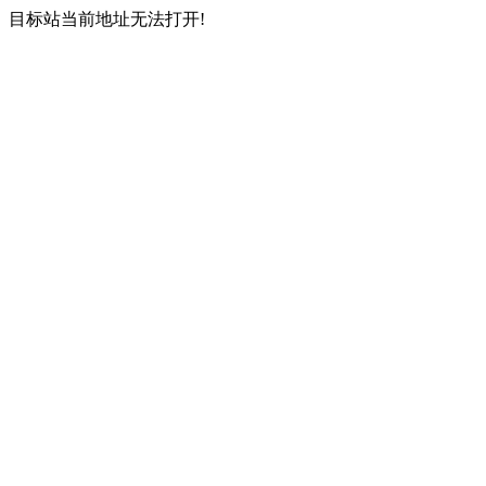
目标站当前地址无法打开!