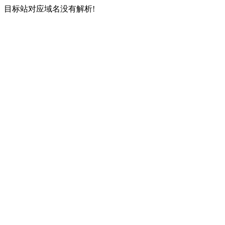
目标站对应域名没有解析!