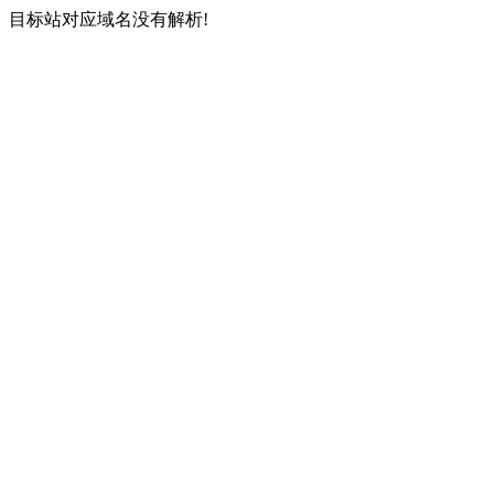
目标站对应域名没有解析!