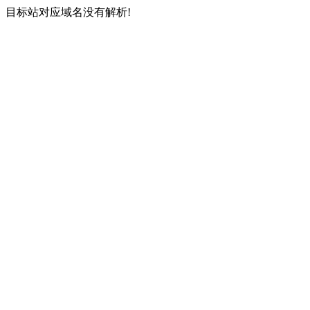
目标站对应域名没有解析!