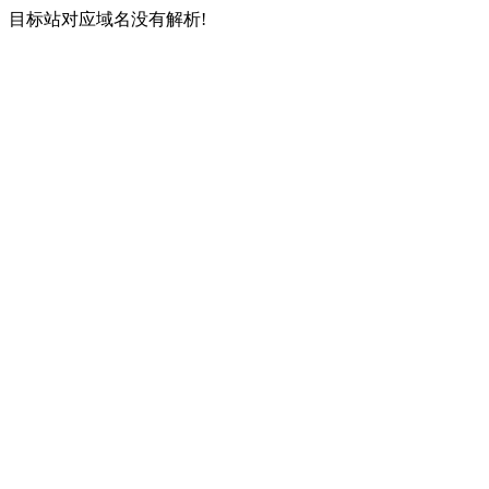
目标站对应域名没有解析!