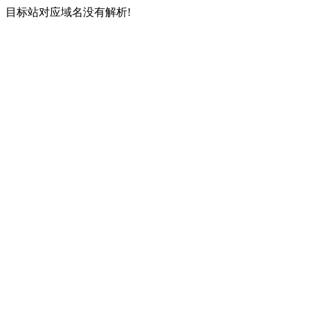
目标站对应域名没有解析!