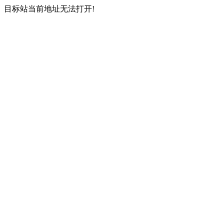
目标站当前地址无法打开!