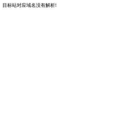
目标站对应域名没有解析!