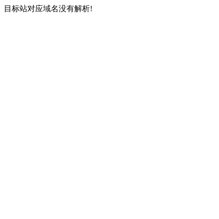
目标站对应域名没有解析!