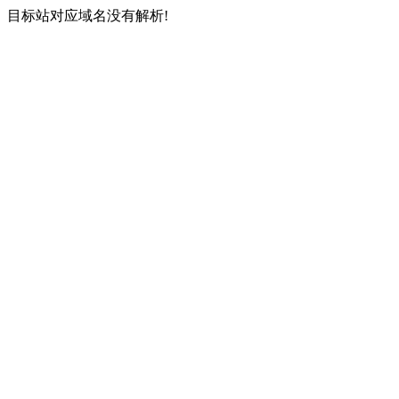
目标站对应域名没有解析!