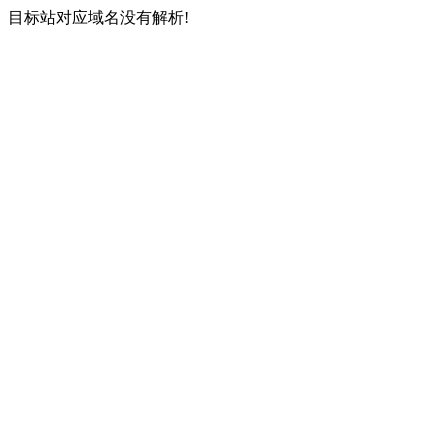
目标站对应域名没有解析!