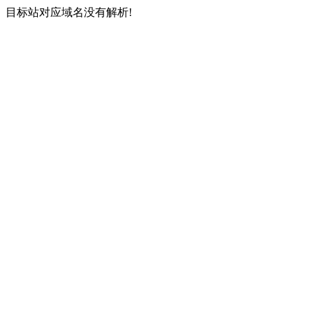
目标站对应域名没有解析!