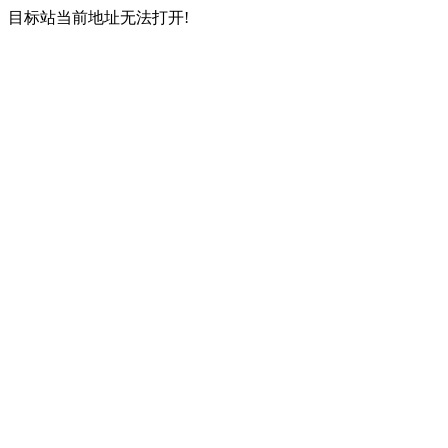
目标站当前地址无法打开!