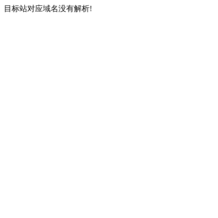
目标站对应域名没有解析!