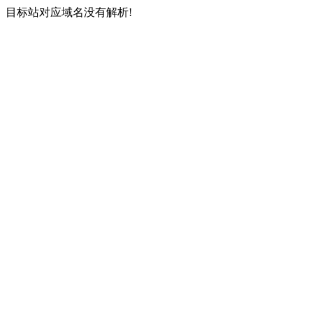
目标站对应域名没有解析!