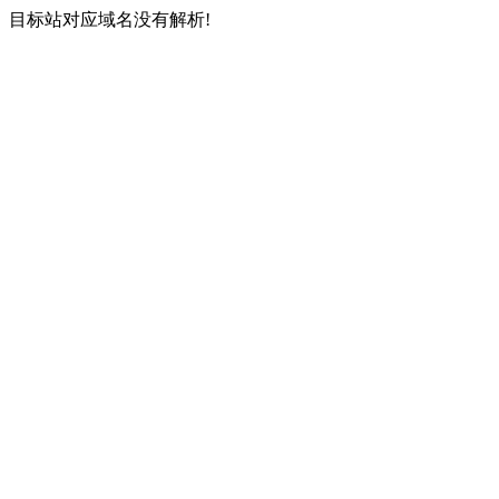
目标站对应域名没有解析!