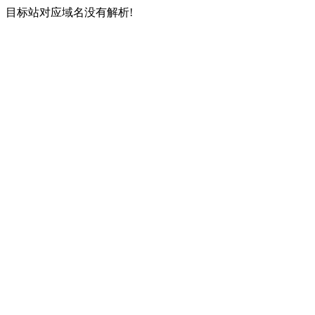
目标站对应域名没有解析!