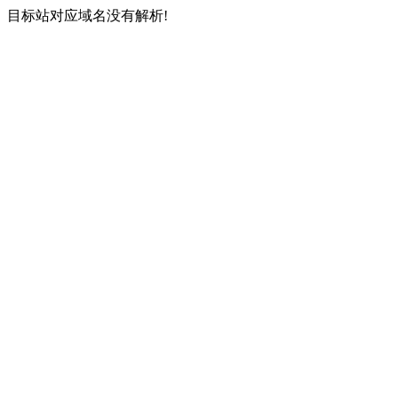
目标站对应域名没有解析!