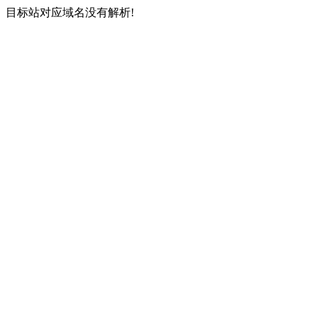
目标站对应域名没有解析!