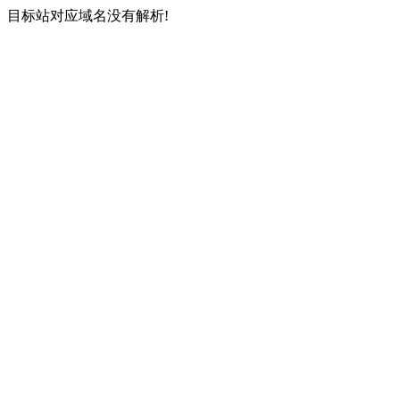
目标站对应域名没有解析!