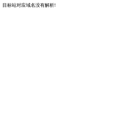
目标站对应域名没有解析!