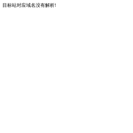
目标站对应域名没有解析!