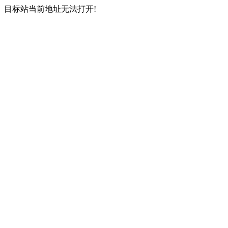
目标站当前地址无法打开!