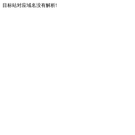
目标站对应域名没有解析!