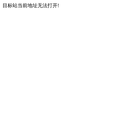
目标站当前地址无法打开!