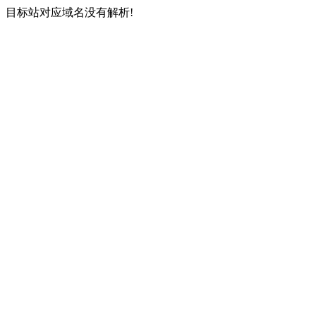
目标站对应域名没有解析!