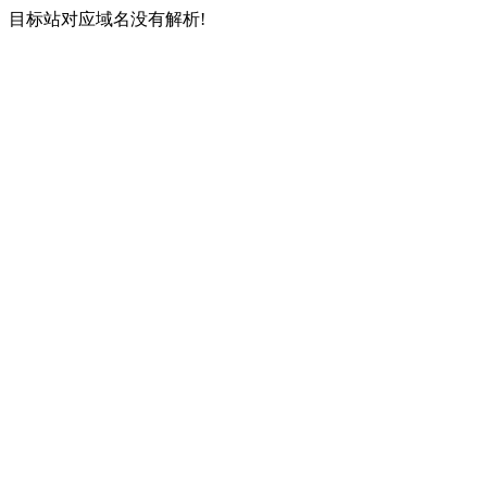
目标站对应域名没有解析!