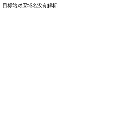
目标站对应域名没有解析!