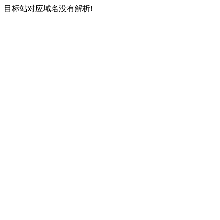
目标站对应域名没有解析!