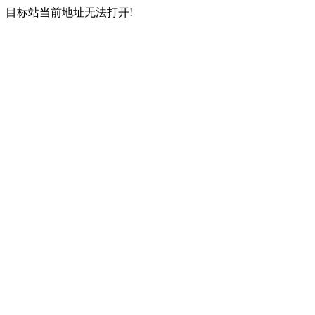
目标站当前地址无法打开!