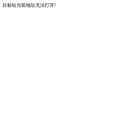
目标站当前地址无法打开!