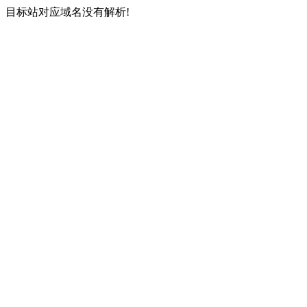
目标站对应域名没有解析!