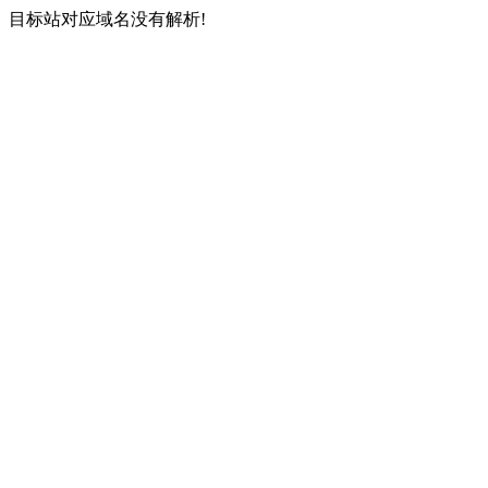
目标站对应域名没有解析!