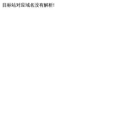
目标站对应域名没有解析!