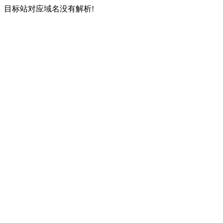
目标站对应域名没有解析!